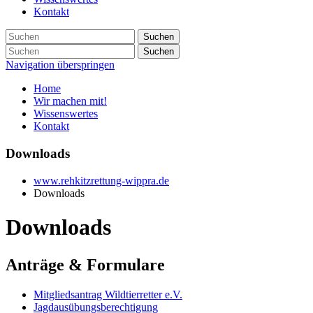
Kontakt
Suchen
Suchen
Navigation überspringen
Home
Wir machen mit!
Wissenswertes
Kontakt
Downloads
www.rehkitzrettung-wippra.de
Downloads
Downloads
Anträge & Formulare
Mitgliedsantrag Wildtierretter e.V.
Jagdausübungsberechtigung