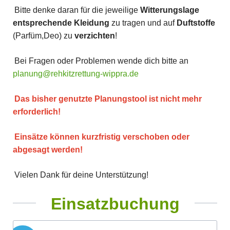
Bitte denke daran für die jeweilige
Witterungslage
entsprechende
Kleidung
zu tragen und auf
Duftstoffe
(Parfüm,Deo) zu
verzichten
!
Bei Fragen oder Problemen wende dich bitte an
planung@rehkitzrettung-wippra.de
Das bisher genutzte Planungstool ist nicht mehr
erforderlich!
Einsätze können kurzfristig verschoben oder
abgesagt werden!
Vielen Dank für deine Unterstützung!
Einsatzbuchung