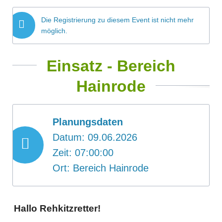
Die Registrierung zu diesem Event ist nicht mehr
möglich.
Einsatz - Bereich
Hainrode
Planungsdaten
Datum: 09.06.2026
Zeit: 07:00:00
Ort: Bereich Hainrode
Hallo Rehkitzretter!