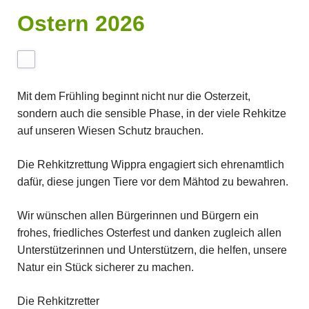
Ostern 2026
Mit dem Frühling beginnt nicht nur die Osterzeit,
sondern auch die sensible Phase, in der viele Rehkitze
auf unseren Wiesen Schutz brauchen.
Die Rehkitzrettung Wippra engagiert sich ehrenamtlich
dafür, diese jungen Tiere vor dem Mähtod zu bewahren.
Wir wünschen allen Bürgerinnen und Bürgern ein
frohes, friedliches Osterfest und danken zugleich allen
Unterstützerinnen und Unterstützern, die helfen, unsere
Natur ein Stück sicherer zu machen.
Die Rehkitzretter