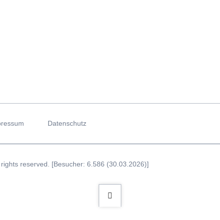
pressum
Datenschutz
 rights reserved. [Besucher: 6.586 (30.03.2026)]